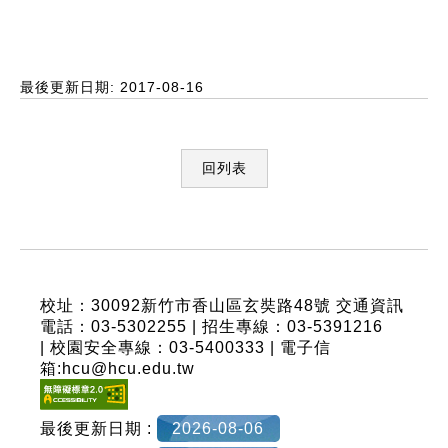
最後更新日期: 2017-08-16
回列表
:::
校址：30092新竹市香山區玄奘路48號
交通資訊
電話：03-5302255 | 招生專線：03-5391216
| 校園安全專線：03-5400333 | 電子信
箱:hcu@hcu.edu.tw
最後更新日期 :
2026-08-06