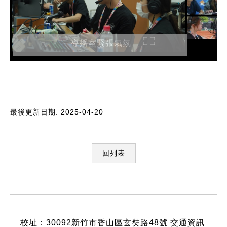
導播室緊張氣氛
最後更新日期: 2025-04-20
回列表
:::
校址：30092新竹市香山區玄奘路48號
交通資訊