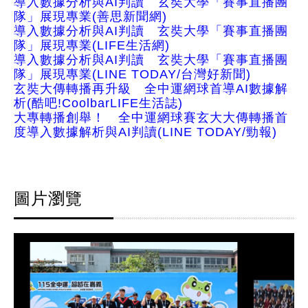
導入數據分析與AI判讀 玄奘大學「賽事直播團
隊」展現專業(善思新聞網)
導入數據分析與AI判讀 玄奘大學「賽事直播團
隊」展現專業(LIFE生活網)
導入數據分析與AI判讀 玄奘大學「賽事直播團
隊」展現專業(LINE TODAY/台灣好新聞)
玄奘大傳轉播再升級 全中運網球首導AI數據解
析(酷吧!CoolbarLIFE生活誌)
大專轉播創舉！ 全中運網球賽玄大大傳轉播首
度導入數據解析與AI判讀(LINE TODAY/勁報)
圖片瀏覽