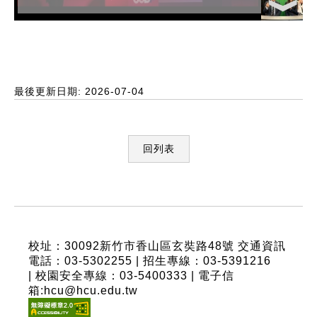
最後更新日期: 2026-07-04
回列表
:::
校址：30092新竹市香山區玄奘路48號
交通資訊
電話：03-5302255 | 招生專線：03-5391216
| 校園安全專線：03-5400333 | 電子信
箱:hcu@hcu.edu.tw