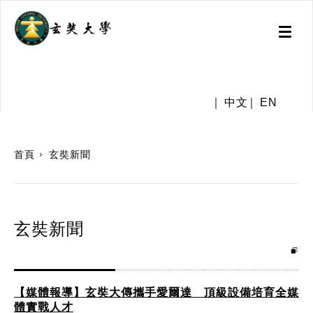
Toggl
naviga
.
中文
EN
:::
首頁
玄奘新聞
玄奘新聞
【媒體報導】玄奘大傳攜手愛爾達 頂級設備培育全媒
體實戰人才