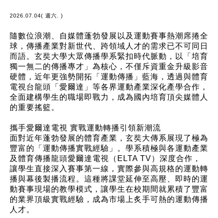
2026.07.04( 週六. )
隨數位浪潮、自媒體蓬勃發展以及運動賽事熱潮席捲全
球，傳播產業對新世代、跨領域人才的需求已不可同日
而語。玄奘大學大眾傳播學系緊扣時代脈動，以「培育
獨一無二的傳播專才」為核心，不僅斥資重金升級影音
硬體，近年更強勢開拓「運動傳播」藍海，透過與體育
電視台龍頭「愛爾達」等各界運動產業深化產學合作，
全面建構學生的職場即戰力，成為國內培育頂尖媒體人
的重要搖籃。
攜手愛爾達電視 實戰運動轉播引領新潮流
面對近年蓬勃發展的體育產業，玄奘大傳系展現了極為
豐富的「運動傳播實戰經驗」。學系積極與各運動產業
及體育傳播龍頭愛爾達電視（ELTA TV）深度合作，
讓學生直接深入賽事第一線，實際參與高規格的運動轉
播與幕後製播流程。這種將課堂延伸至高壓、即時的運
動賽事現場的教學模式，讓學生在校期間就累積了豐富
的業界頂級實戰經驗，成為市場上炙手可熱的運動傳播
人才。