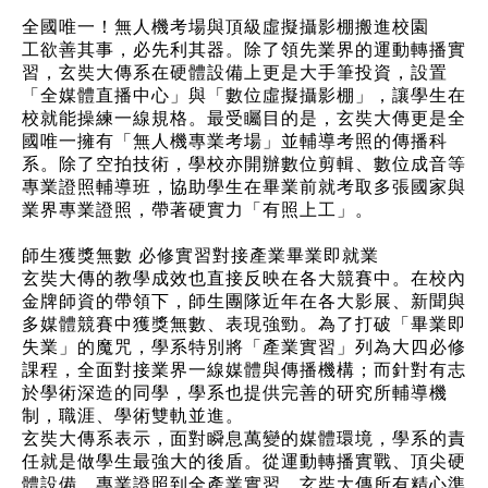
全國唯一！無人機考場與頂級虛擬攝影棚搬進校園
工欲善其事，必先利其器。除了領先業界的運動轉播實
習，玄奘大傳系在硬體設備上更是大手筆投資，設置
「全媒體直播中心」與「數位虛擬攝影棚」，讓學生在
校就能操練一線規格。最受矚目的是，玄奘大傳更是全
國唯一擁有「無人機專業考場」並輔導考照的傳播科
系。除了空拍技術，學校亦開辦數位剪輯、數位成音等
專業證照輔導班，協助學生在畢業前就考取多張國家與
業界專業證照，帶著硬實力「有照上工」。
師生獲獎無數 必修實習對接產業畢業即就業
玄奘大傳的教學成效也直接反映在各大競賽中。在校內
金牌師資的帶領下，師生團隊近年在各大影展、新聞與
多媒體競賽中獲獎無數、表現強勁。為了打破「畢業即
失業」的魔咒，學系特別將「產業實習」列為大四必修
課程，全面對接業界一線媒體與傳播機構；而針對有志
於學術深造的同學，學系也提供完善的研究所輔導機
制，職涯、學術雙軌並進。
玄奘大傳系表示，面對瞬息萬變的媒體環境，學系的責
任就是做學生最強大的後盾。從運動轉播實戰、頂尖硬
體設備、專業證照到全產業實習，玄奘大傳所有精心準