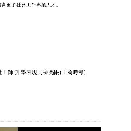
培育更多社會工作專業人才。
工師 升學表現同樣亮眼(工商時報)