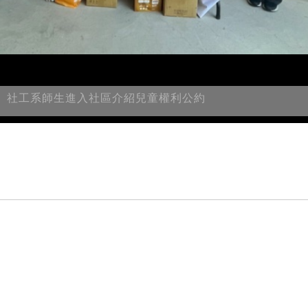
社工系師生進入社區介紹兒童權利公約