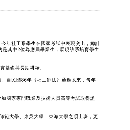
，今年社工系學生在國家考試中表現突出，總計
提的是其中2位為應屆畢業生，展現該系培育學生
堅實基礎與長期耕耘。
。自民國86年《社工師法》通過以來，每年
參加國家專門職業及技術人員高等考試取得證
灣師範大學、東吳大學、東海大學之碩士班，更