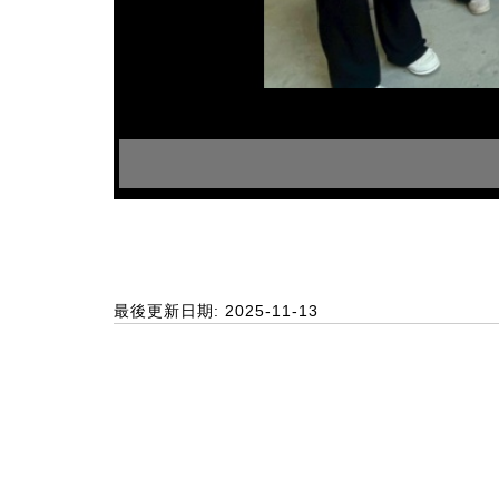
最後更新日期: 2025-11-13
:::