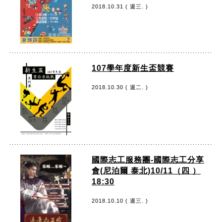
2018.10.31 ( 週三. )
107學年度新生盃競賽
2018.10.30 ( 週二. )
國際志工服務團-國際志工分享
會(尼泊爾 泰北)10/11（四 ）
18:30
2018.10.10 ( 週三. )