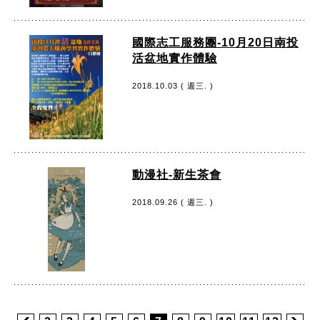
國際志工服務團-10月20日南投
活盆地實作體驗
2018.10.03 ( 週三. )
動漫社-新生茶會
2018.09.26 ( 週三. )