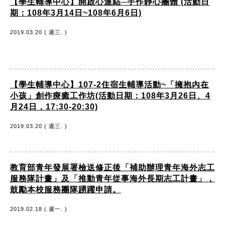
【學生輔導中心】開啟心連結─手作靜心團體 (活動日
期：108年3月14日~108年6月6日)
2019.03.20 ( 週三. )
【學生輔導中心】107-2住宿生輔導活動~「擁抱內在
小孩」創作療癒工作坊(活動日期：108年3月26日、4
月24日，17:30-20:30)
2019.03.20 ( 週三. )
教育部青年發展署檢送修正後「補助辦理青年海外志工
服務隊計畫」及「推動青年從事海外長期志工計畫」，
鼓勵本校服務團隊踴躍申請。
2019.02.18 ( 週一. )