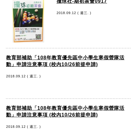
撞球社-期初茶會0917
2018.09.12 ( 週三. )
教育部補助「108年教育優先區中小學生寒假營隊活
動」申請注意事項 (校內10/26前提申請)
2018.09.12 ( 週三. )
教育部補助「108年教育優先區中小學生寒假營隊活
動」申請注意事項 (校內10/26前提申請)
2018.09.12 ( 週三. )