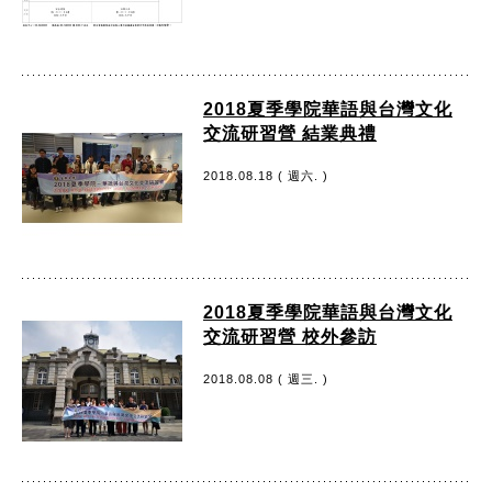
2018夏季學院華語與台灣文化
交流研習營 結業典禮
2018.08.18 ( 週六. )
2018夏季學院華語與台灣文化
交流研習營 校外參訪
2018.08.08 ( 週三. )