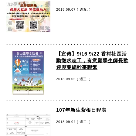
2018.09.07 ( 週五. )
【宣傳】9/16 9/22 香村社區活
動徵求志工，有意願學生師長歡
迎與葉總幹事聯繫
2018.09.05 ( 週三. )
107年新生紮根日程表
2018.09.04 ( 週二. )