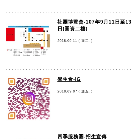
社團博覽會-107年9月11日至13
日(圖資二樓)
2018.09.11 ( 週二. )
學生會-IG
2018.09.07 ( 週五. )
四季服務團-招生宣傳