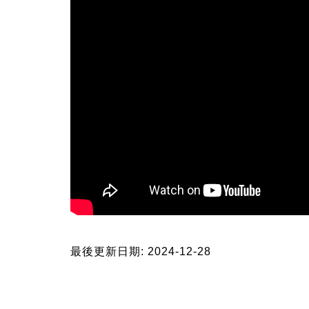
最後更新日期: 2024-12-28