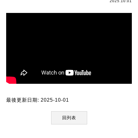
2025.10.01
最後更新日期: 2025-10-01
回列表