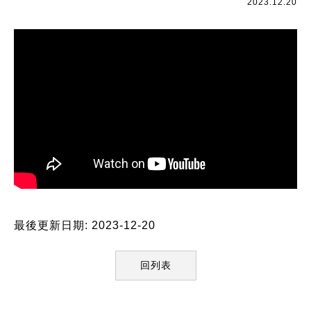
2023.12.20
最後更新日期: 2023-12-20
回列表