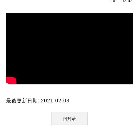
2021.02.03
最後更新日期: 2021-02-03
回列表