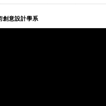
術創意設計學系