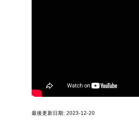
最後更新日期: 2023-12-20