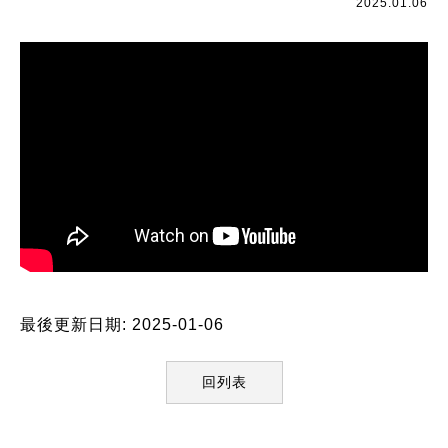
2025.01.06
最後更新日期: 2025-01-06
回列表