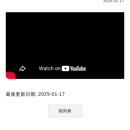
2025.01.17
最後更新日期: 2025-01-17
回列表