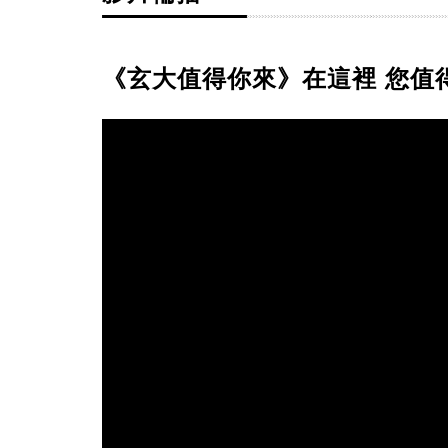
《玄大值得你來》在這裡 您值