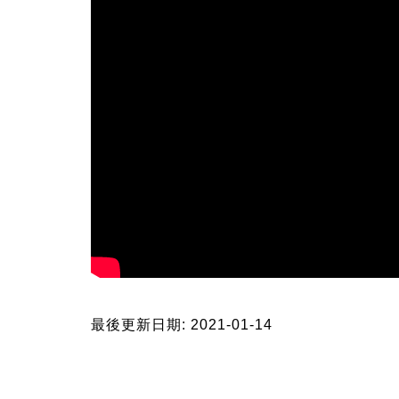
最後更新日期: 2021-01-14