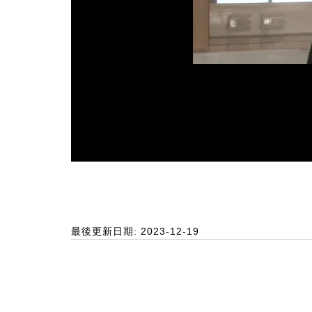
最後更新日期: 2023-12-19