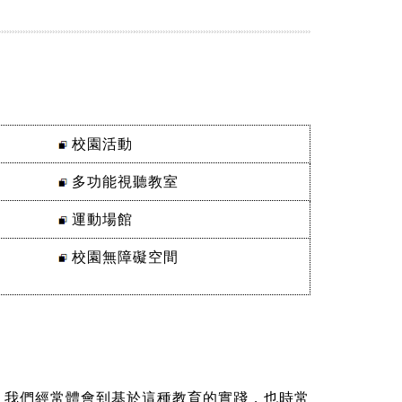
校園活動
多功能視聽教室
運動場館
校園無障礙空間
我們經常體會到基於這種教育的實踐，也時常