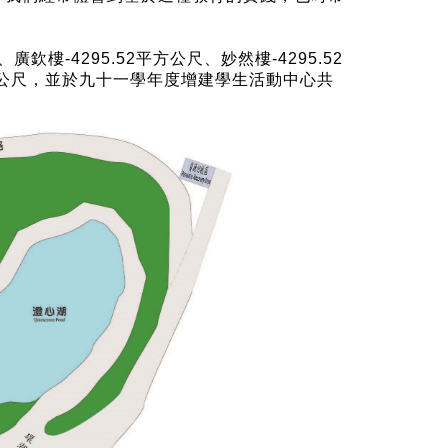
-4295.52平方公尺、妙然樓-4295.52
98平方公尺，並於九十一學年度增建學生活動中心共