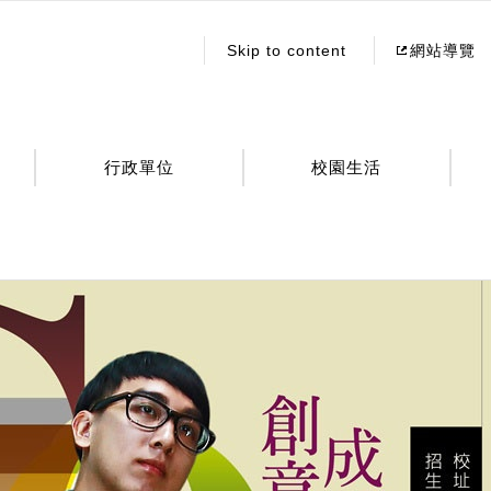
:::
Skip to content
網站導覽
行政單位
校園生活