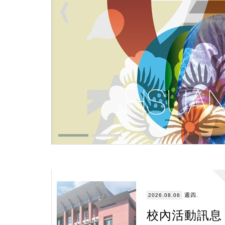
週四.
2026.08.06
校內活動訊息