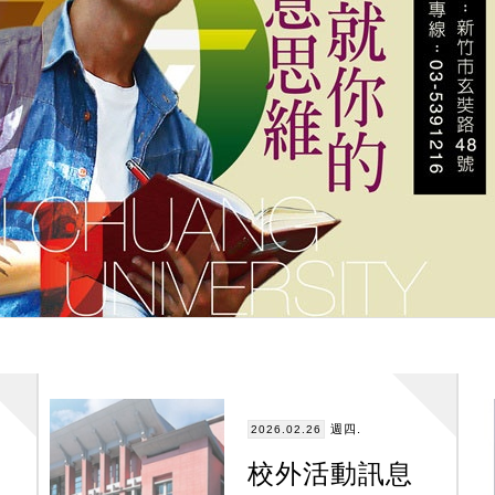
週四.
2026.02.26
校外活動訊息