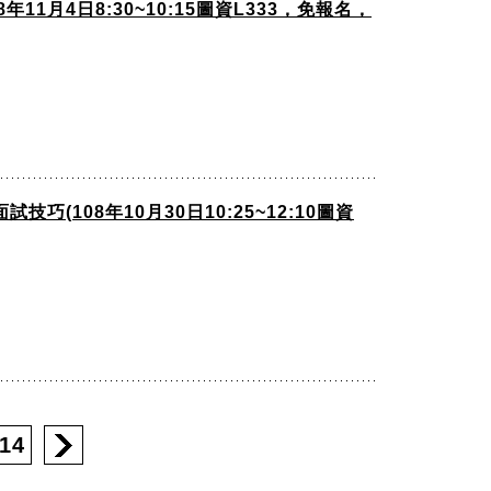
1月4日8:30~10:15圖資L333，免報名，
(108年10月30日10:25~12:10圖資
14