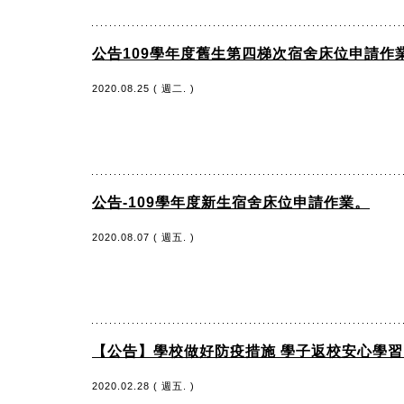
公告109學年度舊生第四梯次宿舍床位申請作
2020.08.25 ( 週二. )
公告-109學年度新生宿舍床位申請作業。
2020.08.07 ( 週五. )
【公告】學校做好防疫措施 學子返校安心學
2020.02.28 ( 週五. )