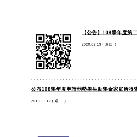
【公告】108學年度第
2020.02.13 ( 週四. )
公布108學年度申請弱勢學生助學金家庭所得
2019.11.12 ( 週二. )