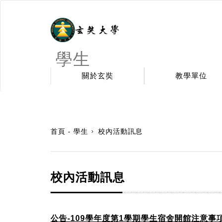
學生
關於玄奘
教學單位
:::
首頁 - 學生
校內活動訊息
校內活動訊息
公告-109學年度第1學期學生宿舍開館注意事