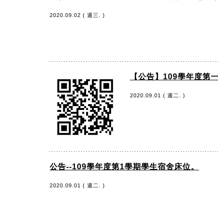
2020.09.02 ( 週三. )
【公告】109學年度第
2020.09.01 ( 週二. )
公告--109學年度第1學期學生宿舍床位。
2020.09.01 ( 週二. )