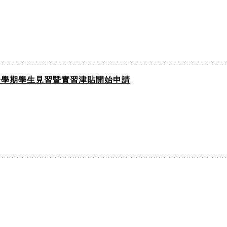
一學期學生見習暨實習津貼開始申請