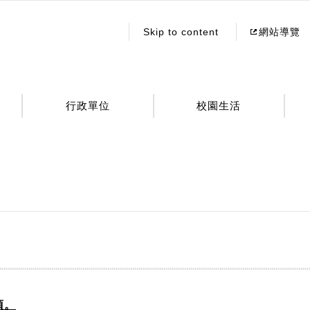
:::
Skip to content
網站導覽
行政單位
校園生活
項。