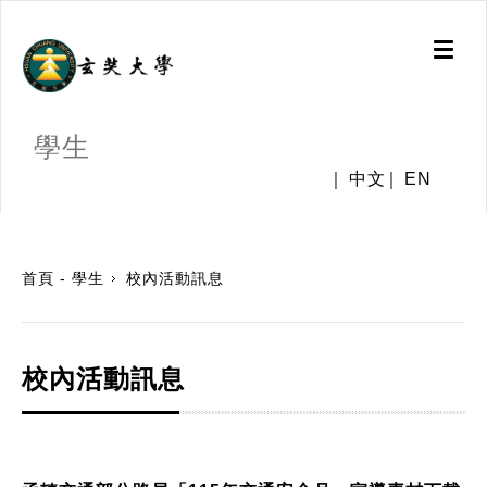
Toggl
naviga
學生
中文
EN
:::
首頁 - 學生
校內活動訊息
校內活動訊息