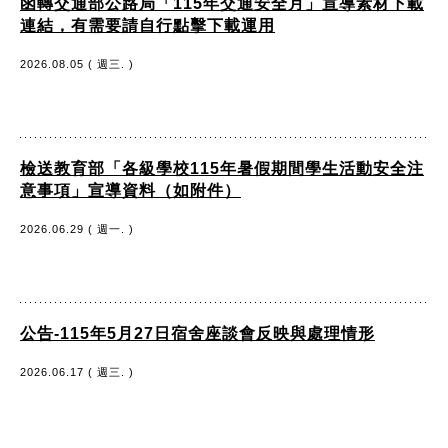
函轉交通部公路局「115年交通安全月」宣導素材下載
連結，有需要請自行點擊下載運用
2026.08.05 ( 週三. )
檢送教育部「各級學校115年暑假期間學生活動安全注
意事項」宣導資料（如附件）
2026.06.29 ( 週一. )
公告-115年5月27日宿舍座談會反映與處理情形
2026.06.17 ( 週三. )