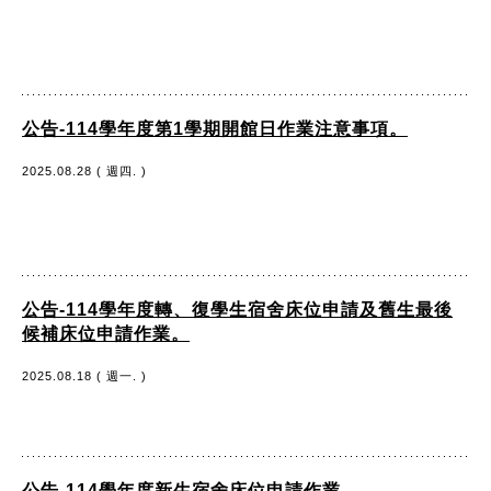
公告-114學年度第1學期開館日作業注意事項。
2025.08.28 ( 週四. )
公告-114學年度轉、復學生宿舍床位申請及舊生最後
候補床位申請作業。
2025.08.18 ( 週一. )
公告-114學年度新生宿舍床位申請作業。