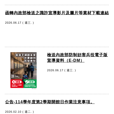
函轉內政部檢送之識詐宣導影片及圖片等素材下載連結
2026.06.17 ( 週三. )
檢送內政部防制妨害兵役電子版
宣導資料（E-DM）
2026.06.17 ( 週三. )
公告-114學年度第2學期開館日作業注意事項。
2026.02.10 ( 週二. )