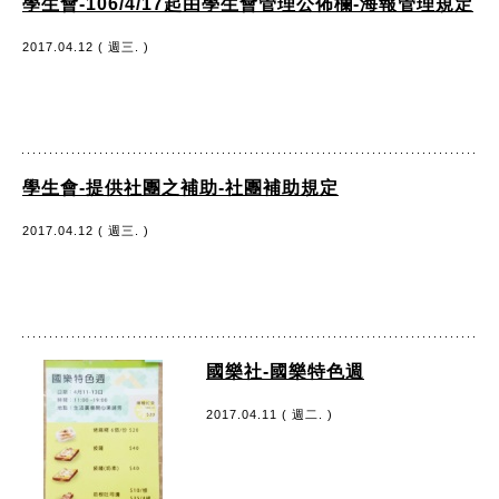
學生會-106/4/17起由學生會管理公佈欄-海報管理規定
2017.04.12 ( 週三. )
學生會-提供社團之補助-社團補助規定
2017.04.12 ( 週三. )
國樂社-國樂特色週
2017.04.11 ( 週二. )