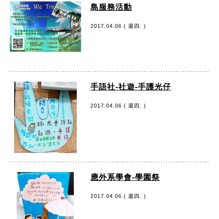
島服務活動
2017.04.06 ( 週四. )
手語社-社遊-手護光仔
2017.04.06 ( 週四. )
應外系學會-學園祭
2017.04.06 ( 週四. )