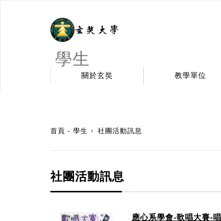
學生
關於玄奘
教學單位
:::
首頁 - 學生
社團活動訊息
社團活動訊息
應心系學會-歌唱大賽-