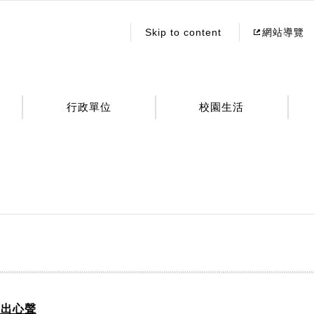
:::
Skip to content
網站導覽
行政單位
校園生活
唱出心聲