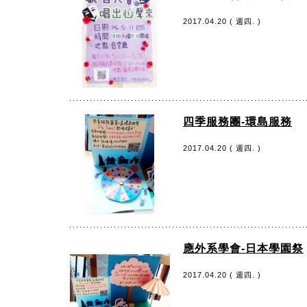
2017.04.20 ( 週四. )
四季服務團-環島服務
2017.04.20 ( 週四. )
應外系學會-日本學園祭
2017.04.20 ( 週四. )