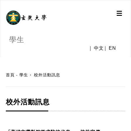
Toggl
naviga
學生
中文
EN
:::
首頁 - 學生
校外活動訊息
校外活動訊息