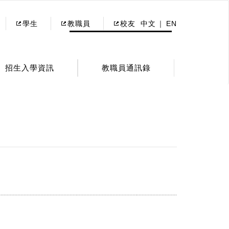
學生
教職員
校友
中文
EN
招生入學資訊
教職員通訊錄