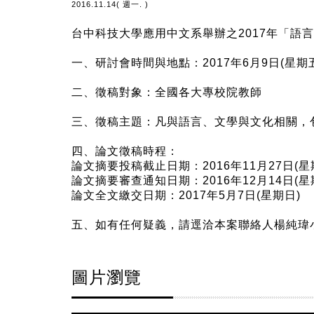
2016.11.14( 週一. )
台中科技大學應用中文系舉辦之2017年「語
一、研討會時間與地點：2017年6月9日(星期
二、徵稿對象：全國各大專校院教師
三、徵稿主題：凡與語言、文學與文化相關，
四、論文徵稿時程：
論文摘要投稿截止日期：2016年11月27日(星
論文摘要審查通知日期：2016年12月14日(星
論文全文繳交日期：2017年5月7日(星期日)
五、如有任何疑義，請逕洽本案聯絡人楊純瑋小姐，
圖片瀏覽