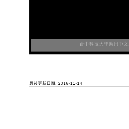
台中科技大學應用中文
最後更新日期: 2016-11-14