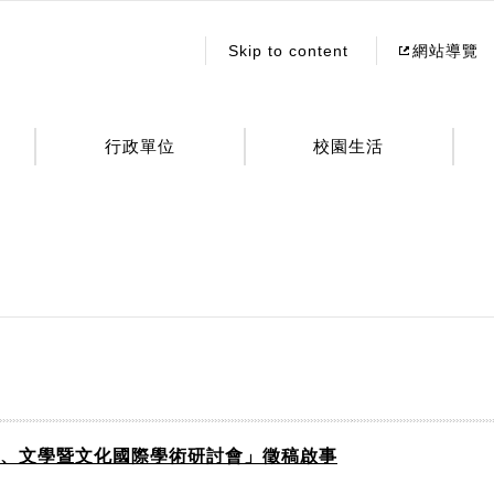
:::
Skip to content
網站導覽
行政單位
校園生活
言、文學暨文化國際學術研討會」徵稿啟事