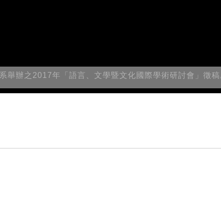
系舉辦之2017年「語言、文學暨文化國際學術研討會」徵稿