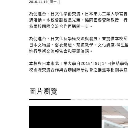
2016.11.14( 週一. )
為促進台、日文化學術交流，日本東北工業大學宮曾
週活動。本校曾副校長光榮、協同國餐管院教授一行
為兩校國際交流合作再邁開一步。
為促進台、日文化及學術交流與發展，並提供本校師
日本文物展、浴衣體驗、茶道教學、文化講座-灣生
進行學術交流報告會和專題演講。
本校與日本東北工業大學自2015年9月14日締
校國際交流合作與合辦國際研討會之推進等相關事宜
圖片瀏覽