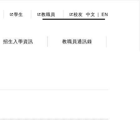
學生
教職員
校友
中文
EN
招生入學資訊
教職員通訊錄