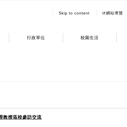
:::
Skip to content
網站導覽
行政單位
校園生活
理教授蒞校參訪交流