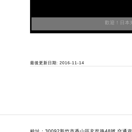
歡迎！日本
最後更新日期: 2016-11-14
:::
校址：30092新竹市香山區玄奘路48號
交通